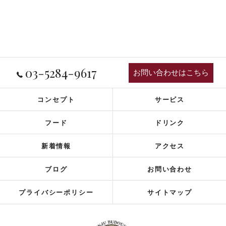
03-5284-9617
お問い合わせはこちら
コンセプト
サービス
フード
ドリンク
新着情報
アクセス
ブログ
お問い合わせ
プライバシーポリシー
サイトマップ