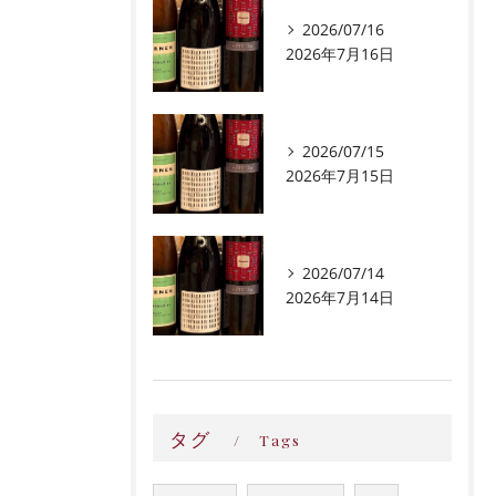
2026/07/16
2026年7月16日
2026/07/15
2026年7月15日
2026/07/14
2026年7月14日
タグ
Tags