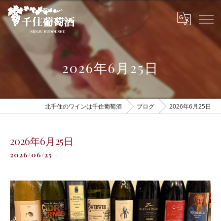
2026年6月25日
北千住のワインは千住葡萄酒
ブログ
2026年6月25日
2026年6月25日
2026/06/25