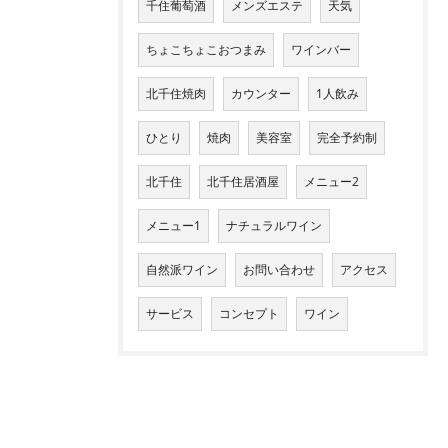
千住葡萄酒
メンズエステ
天気
ちょこちょこおつまみ
ワインバー
北千住焼肉
カウンター
1人飲み
ひとり
焼肉
美容室
完全予約制
北千住
北千住居酒屋
メニュー2
メニュー1
ナチュラルワイン
自然派ワイン
お問い合わせ
アクセス
サービス
コンセプト
ワイン