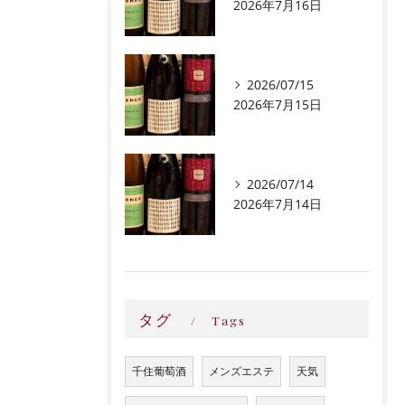
2026年7月16日
2026/07/15
2026年7月15日
2026/07/14
2026年7月14日
タグ
Tags
千住葡萄酒
メンズエステ
天気