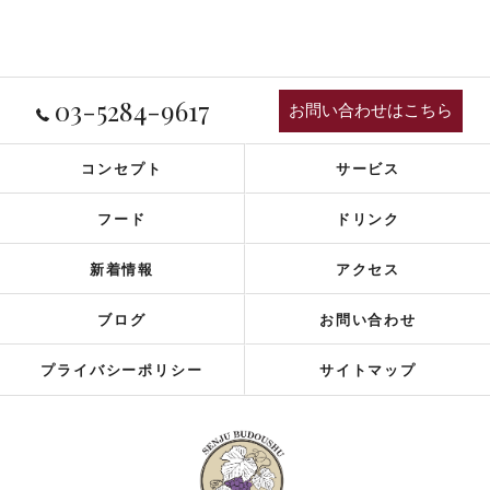
03-5284-9617
お問い合わせはこちら
コンセプト
サービス
フード
ドリンク
新着情報
アクセス
ブログ
お問い合わせ
プライバシーポリシー
サイトマップ