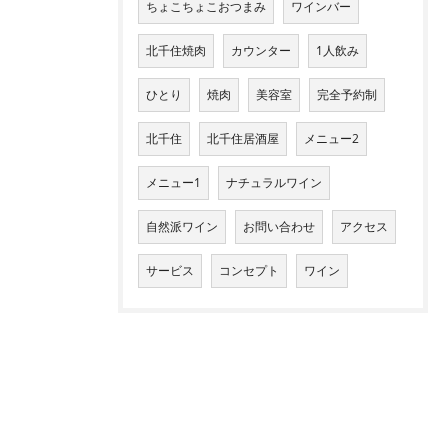
ちょこちょこおつまみ
ワインバー
北千住焼肉
カウンター
1人飲み
ひとり
焼肉
美容室
完全予約制
北千住
北千住居酒屋
メニュー2
メニュー1
ナチュラルワイン
自然派ワイン
お問い合わせ
アクセス
サービス
コンセプト
ワイン