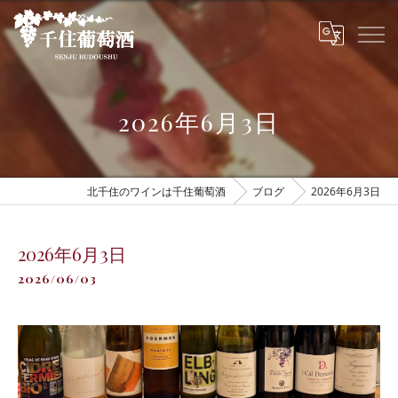
2026年6月3日
北千住のワインは千住葡萄酒
ブログ
2026年6月3日
2026年6月3日
2026/06/03