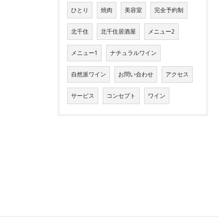
ひとり
焼肉
美容室
完全予約制
北千住
北千住居酒屋
メニュー2
メニュー1
ナチュラルワイン
自然派ワイン
お問い合わせ
アクセス
サービス
コンセプト
ワイン