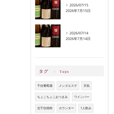
2026/07/15
2026年7月15日
2026/07/14
2026年7月14日
タグ
Tags
千住葡萄酒
メンズエステ
天気
ちょこちょこおつまみ
ワインバー
北千住焼肉
カウンター
1人飲み