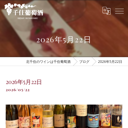
2026年5月22日
北千住のワインは千住葡萄酒
ブログ
2026年5月22日
2026年5月22日
2026/05/22