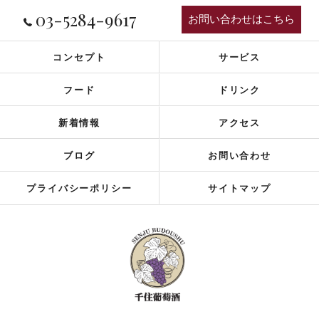
03-5284-9617
お問い合わせはこちら
コンセプト
サービス
フード
ドリンク
新着情報
アクセス
ブログ
お問い合わせ
プライバシーポリシー
サイトマップ