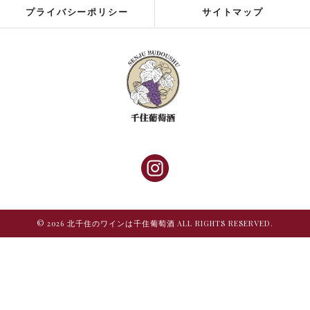
プライバシーポリシー
サイトマップ
© 2026 北千住のワインは千住葡萄酒 ALL RIGHTS RESERVED.