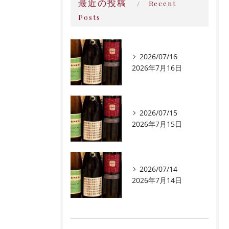
最近の投稿
Recent
Posts
2026/07/16
2026年7月16日
2026/07/15
2026年7月15日
2026/07/14
2026年7月14日