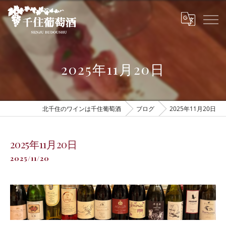
2025年11月20日
北千住のワインは千住葡萄酒
ブログ
2025年11月20日
2025年11月20日
2025/11/20