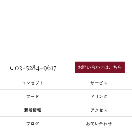
03-5284-9617
お問い合わせはこちら
コンセプト
サービス
フード
ドリンク
新着情報
アクセス
ブログ
お問い合わせ