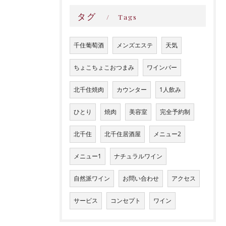
タグ
Tags
千住葡萄酒
メンズエステ
天気
ちょこちょこおつまみ
ワインバー
北千住焼肉
カウンター
1人飲み
ひとり
焼肉
美容室
完全予約制
北千住
北千住居酒屋
メニュー2
メニュー1
ナチュラルワイン
自然派ワイン
お問い合わせ
アクセス
サービス
コンセプト
ワイン