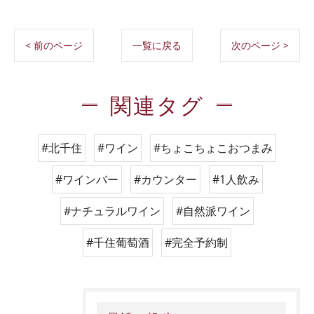
< 前のページ
一覧に戻る
次のページ >
関連タグ
#北千住
#ワイン
#ちょこちょこおつまみ
#ワインバー
#カウンター
#1人飲み
#ナチュラルワイン
#自然派ワイン
#千住葡萄酒
#完全予約制