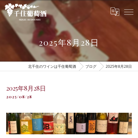
2025年8月28日
北千住のワインは千住葡萄酒
ブログ
2025年8月28日
2025年8月28日
2025/08/28