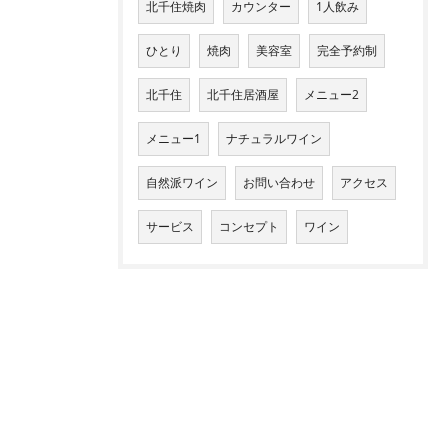
北千住焼肉
カウンター
1人飲み
ひとり
焼肉
美容室
完全予約制
北千住
北千住居酒屋
メニュー2
メニュー1
ナチュラルワイン
自然派ワイン
お問い合わせ
アクセス
サービス
コンセプト
ワイン