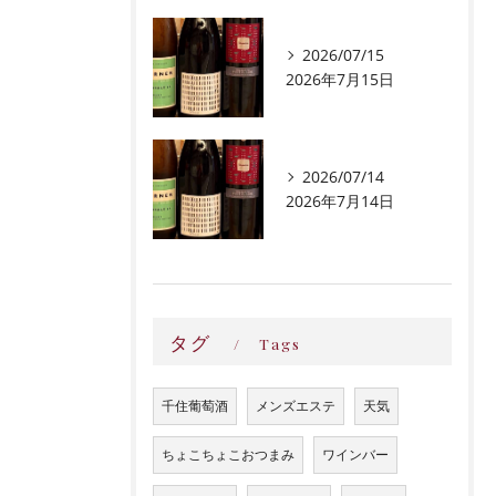
2026/07/15
2026年7月15日
2026/07/14
2026年7月14日
タグ
Tags
千住葡萄酒
メンズエステ
天気
ちょこちょこおつまみ
ワインバー