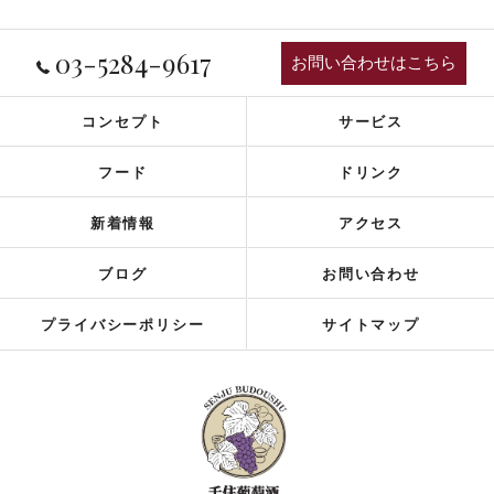
03-5284-9617
お問い合わせはこちら
コンセプト
サービス
フード
ドリンク
新着情報
アクセス
ブログ
お問い合わせ
プライバシーポリシー
サイトマップ