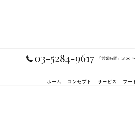
03-5284-9617
「営業時間」18:00 〜 2
ホーム
コンセプト
サービス
フー