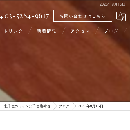
2025年8月15日
03-5284-9617
お問い合わせはこちら
ドリンク
新着情報
アクセス
ブログ
北千住のワインは千住葡萄酒
ブログ
2025年8月15日