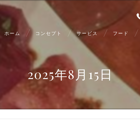
ホーム
コンセプト
サービス
フード
2025年8月15日