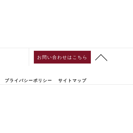
お問い合わせはこちら
プライバシーポリシー
サイトマップ