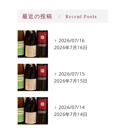
最近の投稿
Recent Posts
2026/07/16
2026年7月16日
2026/07/15
2026年7月15日
2026/07/14
2026年7月14日