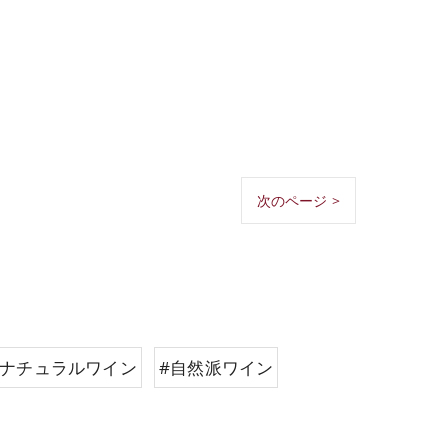
次のページ >
#ナチュラルワイン
#自然派ワイン