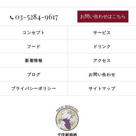
03-5284-9617
お問い合わせはこちら
コンセプト
サービス
フード
ドリンク
新着情報
アクセス
ブログ
お問い合わせ
プライバシーポリシー
サイトマップ