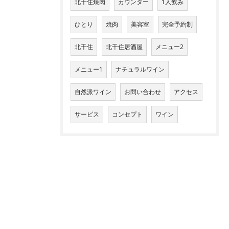
北千住焼肉
カウンター
1人飲み
ひとり
焼肉
美容室
完全予約制
北千住
北千住居酒屋
メニュー2
メニュー1
ナチュラルワイン
自然派ワイン
お問い合わせ
アクセス
サービス
コンセプト
ワイン