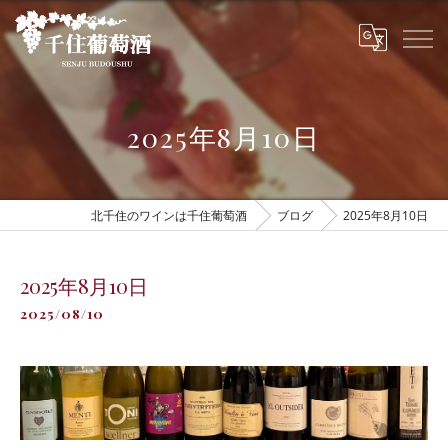
2025年8月10日
北千住のワインは千住葡萄酒
ブログ
2025年8月10日
2025年8月10日
2025/08/10