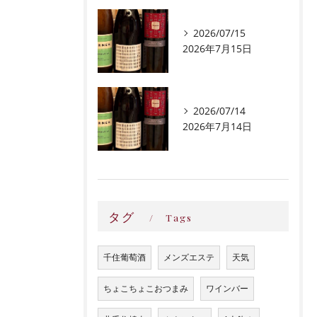
2026/07/15
2026年7月15日
2026/07/14
2026年7月14日
タグ
Tags
千住葡萄酒
メンズエステ
天気
ちょこちょこおつまみ
ワインバー