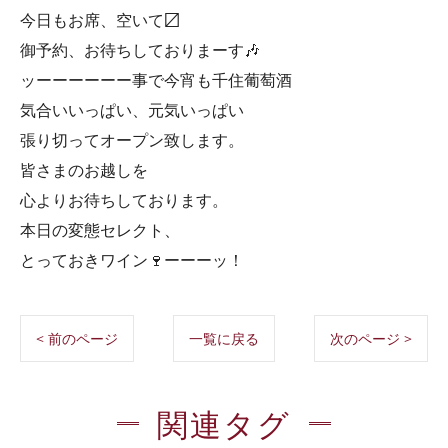
今日もお席、空いて〼
御予約、お待ちしておりまーす🎶
ッーーーーーー事で今宵も千住葡萄酒
気合いいっぱい、元気いっぱい
張り切ってオープン致します。
皆さまのお越しを
心よりお待ちしております。
本日の変態セレクト、
とっておきワイン🍷ーーーッ！
< 前のページ
一覧に戻る
次のページ >
関連タグ