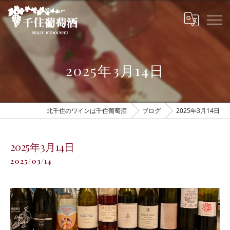
2025年3月14日
北千住のワインは千住葡萄酒
ブログ
2025年3月14日
2025年3月14日
2025/03/14