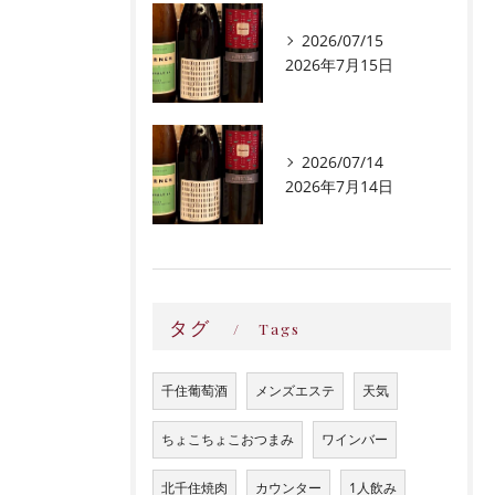
2026/07/15
2026年7月15日
2026/07/14
2026年7月14日
タグ
Tags
千住葡萄酒
メンズエステ
天気
ちょこちょこおつまみ
ワインバー
北千住焼肉
カウンター
1人飲み