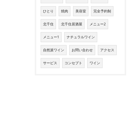
ひとり
焼肉
美容室
完全予約制
北千住
北千住居酒屋
メニュー2
メニュー1
ナチュラルワイン
自然派ワイン
お問い合わせ
アクセス
サービス
コンセプト
ワイン