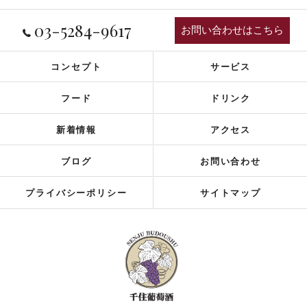
03-5284-9617
お問い合わせはこちら
コンセプト
サービス
フード
ドリンク
新着情報
アクセス
ブログ
お問い合わせ
プライバシーポリシー
サイトマップ