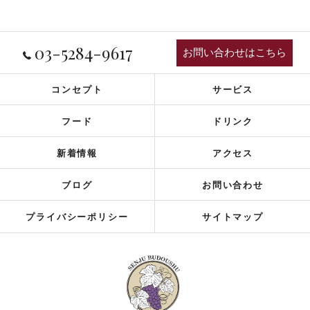
03-5284-9617
お問い合わせはこちら
コンセプト
サービス
フード
ドリンク
新着情報
アクセス
ブログ
お問い合わせ
プライバシーポリシー
サイトマップ