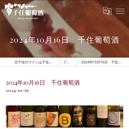
2024年10月16日 千住葡萄酒
北千住のワインは千住葡萄酒
ブログ
2024年10月16日 千住葡萄酒
2024年10月16日 千住葡萄酒
2024/10/16