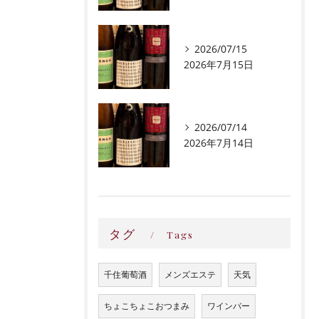
2026/07/15
2026年7月15日
2026/07/14
2026年7月14日
タグ
Tags
千住葡萄酒
メンズエステ
天気
ちょこちょこおつまみ
ワインバー