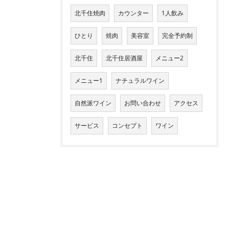
北千住焼肉
カウンター
1人飲み
ひとり
焼肉
美容室
完全予約制
北千住
北千住居酒屋
メニュー2
メニュー1
ナチュラルワイン
自然派ワイン
お問い合わせ
アクセス
サービス
コンセプト
ワイン