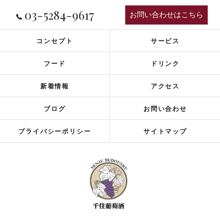
03-5284-9617
お問い合わせはこちら
コンセプト
サービス
フード
ドリンク
新着情報
アクセス
ブログ
お問い合わせ
プライバシーポリシー
サイトマップ