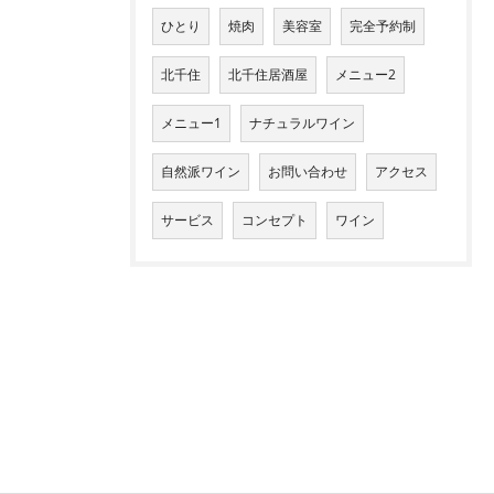
ひとり
焼肉
美容室
完全予約制
北千住
北千住居酒屋
メニュー2
メニュー1
ナチュラルワイン
自然派ワイン
お問い合わせ
アクセス
サービス
コンセプト
ワイン