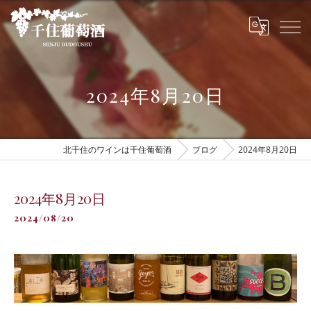
2024年8月20日
北千住のワインは千住葡萄酒
ブログ
2024年8月20日
2024年8月20日
2024/08/20