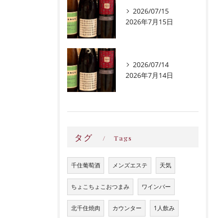
2026/07/15
2026年7月15日
2026/07/14
2026年7月14日
タグ
Tags
千住葡萄酒
メンズエステ
天気
ちょこちょこおつまみ
ワインバー
北千住焼肉
カウンター
1人飲み