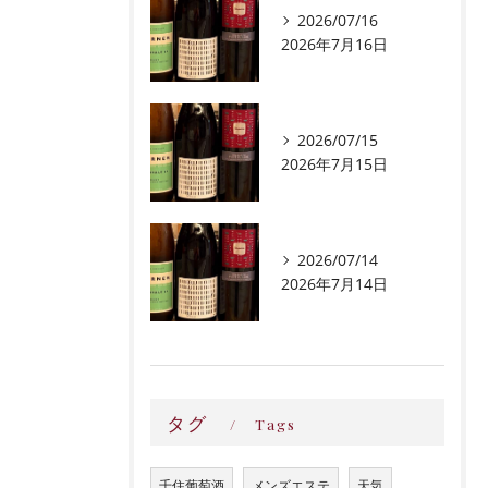
2026/07/16
2026年7月16日
2026/07/15
2026年7月15日
2026/07/14
2026年7月14日
タグ
Tags
千住葡萄酒
メンズエステ
天気