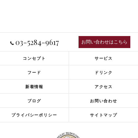
03-5284-9617
お問い合わせはこちら
コンセプト
サービス
フード
ドリンク
新着情報
アクセス
ブログ
お問い合わせ
プライバシーポリシー
サイトマップ