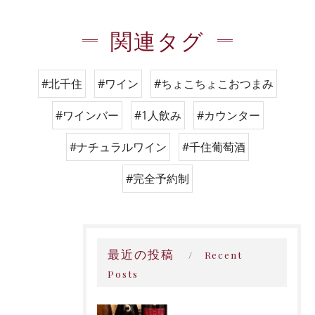
関連タグ
#北千住
#ワイン
#ちょこちょこおつまみ
#ワインバー
#1人飲み
#カウンター
#ナチュラルワイン
#千住葡萄酒
#完全予約制
最近の投稿
Recent
Posts