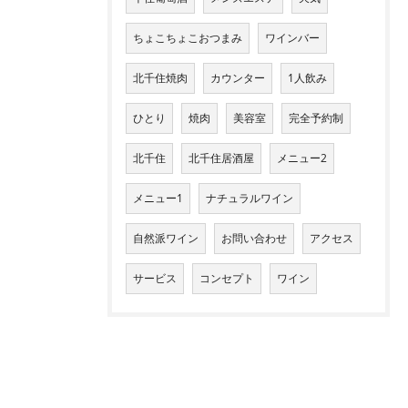
ちょこちょこおつまみ
ワインバー
北千住焼肉
カウンター
1人飲み
ひとり
焼肉
美容室
完全予約制
北千住
北千住居酒屋
メニュー2
メニュー1
ナチュラルワイン
自然派ワイン
お問い合わせ
アクセス
サービス
コンセプト
ワイン