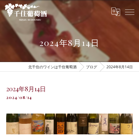
2024年8月14日
北千住のワインは千住葡萄酒
ブログ
2024年8月14日
2024年8月14日
2024/08/14