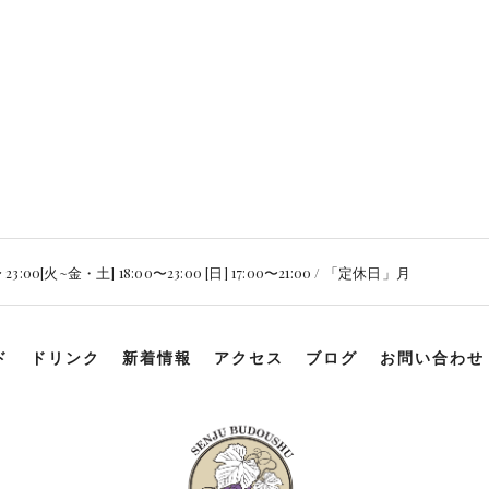
3:00[火~金・土] 18:00〜23:00 [日] 17:00〜21:00 / 「定休日」月
ド
ドリンク
新着情報
アクセス
ブログ
お問い合わせ