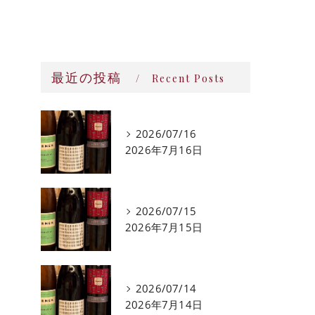
最近の投稿
Recent Posts
2026/07/16
2026年7月16日
2026/07/15
2026年7月15日
2026/07/14
2026年7月14日