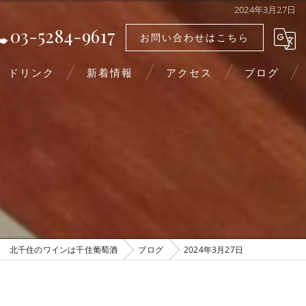
2024年3月27日
03-5284-9617
お問い合わせはこちら
ドリンク
新着情報
アクセス
ブログ
北千住のワインは千住葡萄酒
ブログ
2024年3月27日