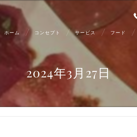
ホーム
コンセプト
サービス
フード
2024年3月27日