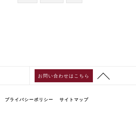
お問い合わせはこちら
プライバシーポリシー
サイトマップ