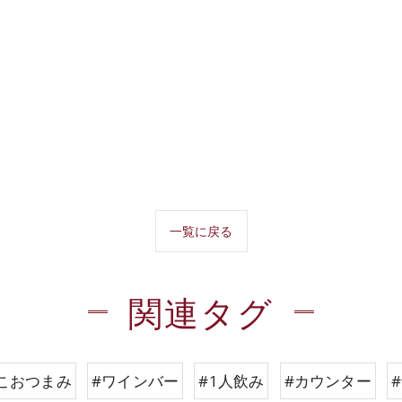
一覧に戻る
関連タグ
こおつまみ
#ワインバー
#1人飲み
#カウンター