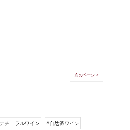
次のページ >
#ナチュラルワイン
#自然派ワイン