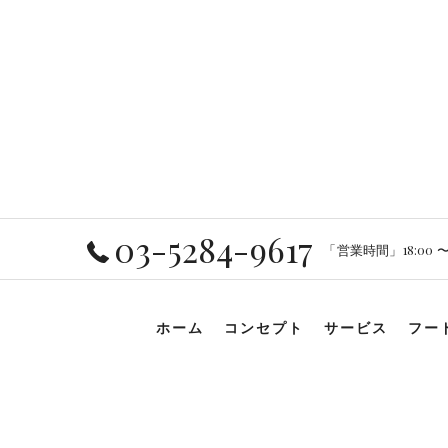
03-5284-9617
「営業時間」18:00 〜 2
ホーム
コンセプト
サービス
フー