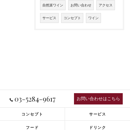
自然派ワイン
お問い合わせ
アクセス
サービス
コンセプト
ワイン
03-5284-9617
お問い合わせはこちら
コンセプト
サービス
フード
ドリンク