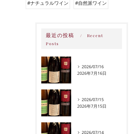
#ナチュラルワイン
#自然派ワイン
最近の投稿
Recent
Posts
2026/07/16
2026年7月16日
2026/07/15
2026年7月15日
2026/07/14