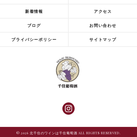
新着情報
アクセス
ブログ
お問い合わせ
プライバシーポリシー
サイトマップ
© 2026 北千住のワインは千住葡萄酒 ALL RIGHTS RESERVED.