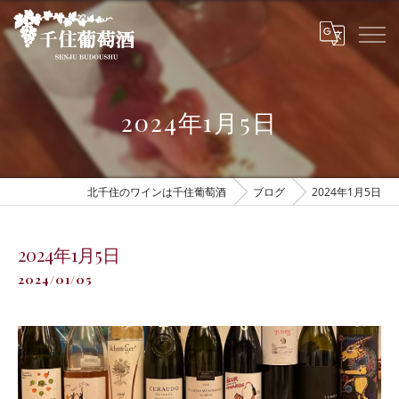
2024年1月5日
北千住のワインは千住葡萄酒
ブログ
2024年1月5日
2024年1月5日
2024/01/05