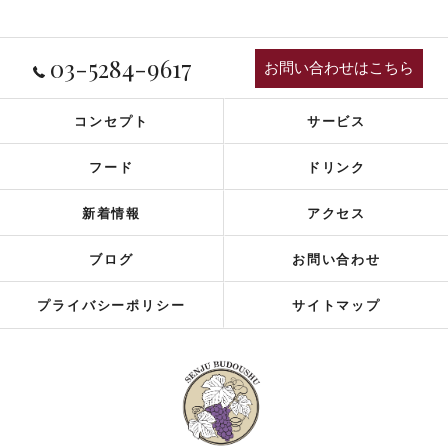
03-5284-9617
お問い合わせはこちら
コンセプト
サービス
フード
ドリンク
新着情報
アクセス
ブログ
お問い合わせ
プライバシーポリシー
サイトマップ