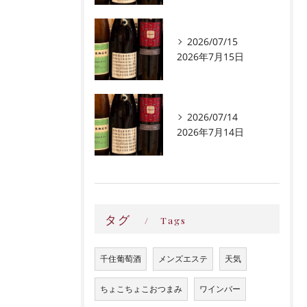
2026/07/15
2026年7月15日
2026/07/14
2026年7月14日
タグ
Tags
千住葡萄酒
メンズエステ
天気
ちょこちょこおつまみ
ワインバー