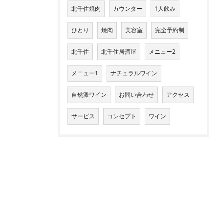
北千住焼肉
カウンター
1人飲み
ひとり
焼肉
美容室
完全予約制
北千住
北千住居酒屋
メニュー2
メニュー1
ナチュラルワイン
自然派ワイン
お問い合わせ
アクセス
サービス
コンセプト
ワイン