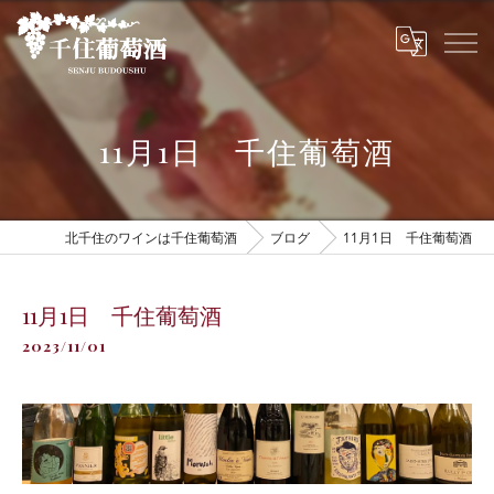
11月1日 千住葡萄酒
北千住のワインは千住葡萄酒
ブログ
11月1日 千住葡萄酒
11月1日 千住葡萄酒
2023/11/01