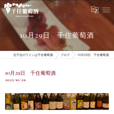
10月29日 千住葡萄酒
北千住のワインは千住葡萄酒
ブログ
10月29日 千住葡萄酒
10月29日 千住葡萄酒
2023/10/29