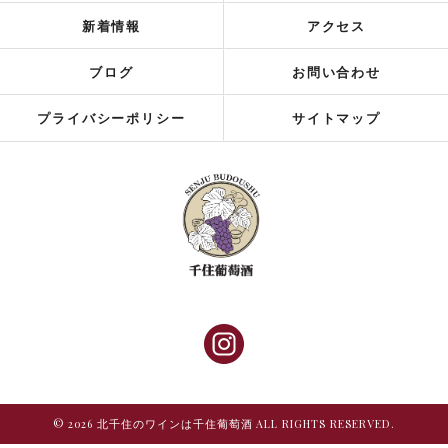
新着情報
アクセス
ブログ
お問い合わせ
プライバシーポリシー
サイトマップ
© 2026 北千住のワインは千住葡萄酒 ALL RIGHTS RESERVED.