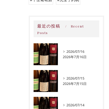
最近の投稿
Recent
Posts
2026/07/16
2026年7月16日
2026/07/15
2026年7月15日
2026/07/14