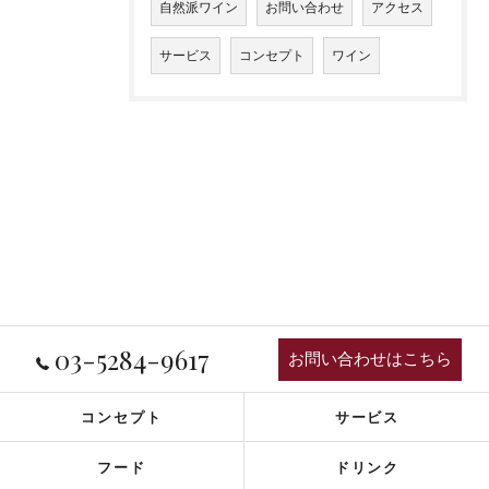
自然派ワイン
お問い合わせ
アクセス
サービス
コンセプト
ワイン
03-5284-9617
お問い合わせはこちら
コンセプト
サービス
フード
ドリンク