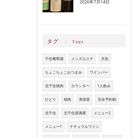
2026年7月14日
タグ
Tags
千住葡萄酒
メンズエステ
天気
ちょこちょこおつまみ
ワインバー
北千住焼肉
カウンター
1人飲み
ひとり
焼肉
美容室
完全予約制
北千住
北千住居酒屋
メニュー2
メニュー1
ナチュラルワイン