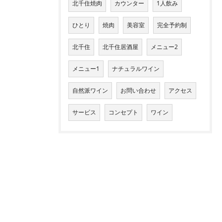
北千住焼肉
カウンター
1人飲み
ひとり
焼肉
美容室
完全予約制
北千住
北千住居酒屋
メニュー2
メニュー1
ナチュラルワイン
自然派ワイン
お問い合わせ
アクセス
サービス
コンセプト
ワイン