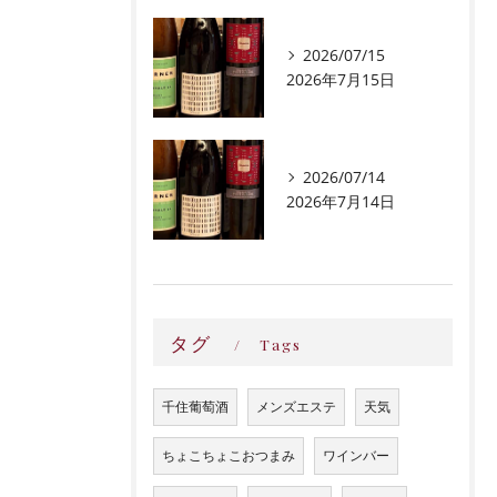
2026/07/15
2026年7月15日
2026/07/14
2026年7月14日
タグ
Tags
千住葡萄酒
メンズエステ
天気
ちょこちょこおつまみ
ワインバー