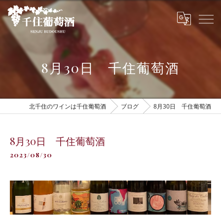
8月30日 千住葡萄酒
北千住のワインは千住葡萄酒
ブログ
8月30日 千住葡萄酒
8月30日 千住葡萄酒
2023/08/30