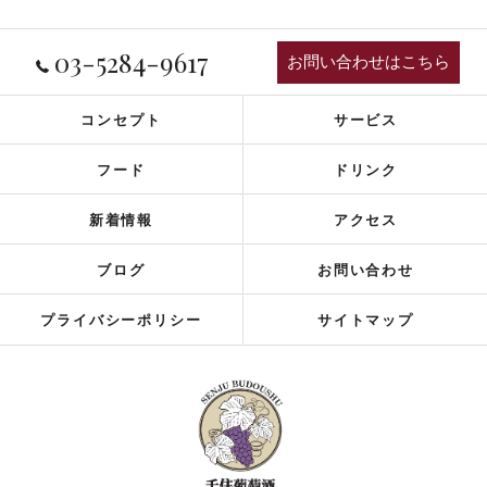
03-5284-9617
お問い合わせはこちら
コンセプト
サービス
フード
ドリンク
新着情報
アクセス
ブログ
お問い合わせ
プライバシーポリシー
サイトマップ