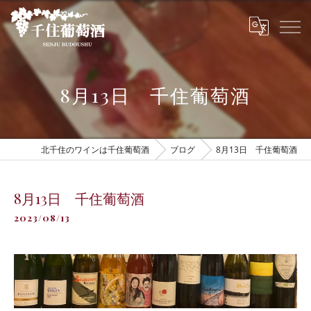
8月13日 千住葡萄酒
北千住のワインは千住葡萄酒
ブログ
8月13日 千住葡萄酒
8月13日 千住葡萄酒
2023/08/13