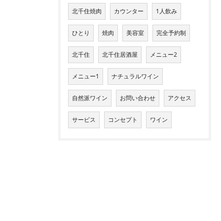
北千住焼肉
カウンター
1人飲み
ひとり
焼肉
美容室
完全予約制
北千住
北千住居酒屋
メニュー2
メニュー1
ナチュラルワイン
自然派ワイン
お問い合わせ
アクセス
サービス
コンセプト
ワイン