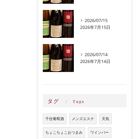
2026/07/15
2026年7月15日
2026/07/14
2026年7月14日
タグ
Tags
千住葡萄酒
メンズエステ
天気
ちょこちょこおつまみ
ワインバー