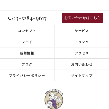
03-5284-9617
お問い合わせはこちら
コンセプト
サービス
フード
ドリンク
新着情報
アクセス
ブログ
お問い合わせ
プライバシーポリシー
サイトマップ