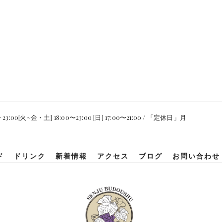
3:00[火~金・土] 18:00〜23:00 [日] 17:00〜21:00 / 「定休日」月
ド
ドリンク
新着情報
アクセス
ブログ
お問い合わせ