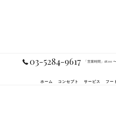
03-5284-9617
「営業時間」18:00 〜 2
ホーム
コンセプト
サービス
フー