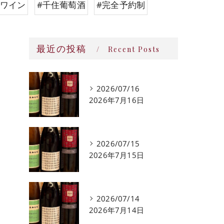
派ワイン
#千住葡萄酒
#完全予約制
最近の投稿
Recent Posts
2026/07/16
2026年7月16日
2026/07/15
2026年7月15日
2026/07/14
2026年7月14日