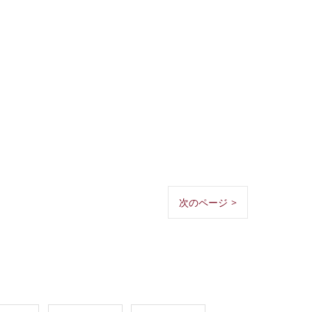
次のページ >