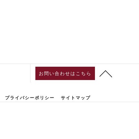
お問い合わせはこちら
プライバシーポリシー
サイトマップ