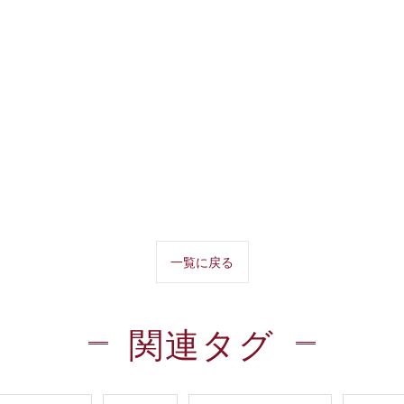
一覧に戻る
関連タグ