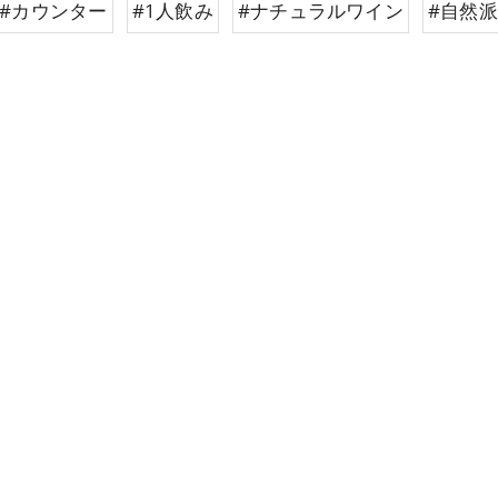
#カウンター
#1人飲み
#ナチュラルワイン
#自然