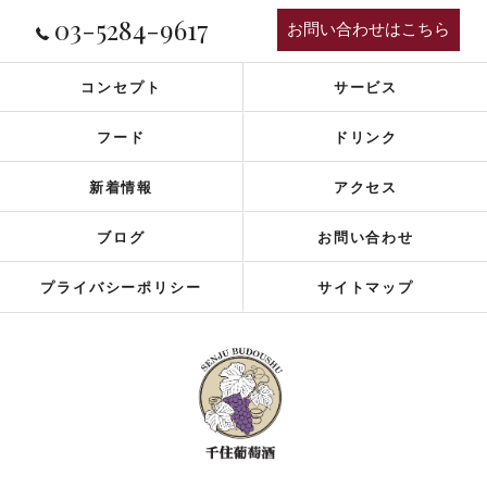
03-5284-9617
お問い合わせはこちら
コンセプト
サービス
フード
ドリンク
新着情報
アクセス
ブログ
お問い合わせ
プライバシーポリシー
サイトマップ