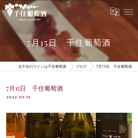
7月15日 千住葡萄酒
北千住のワインは千住葡萄酒
ブログ
7月15日 千住葡萄酒
7月15日 千住葡萄酒
2022/07/15