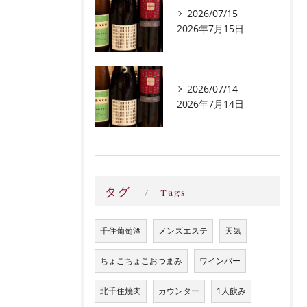
2026/07/15
2026年7月15日
2026/07/14
2026年7月14日
タグ
Tags
千住葡萄酒
メンズエステ
天気
ちょこちょこおつまみ
ワインバー
北千住焼肉
カウンター
1人飲み