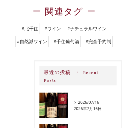
関連タグ
#北千住
#ワイン
#ナチュラルワイン
#自然派ワイン
#千住葡萄酒
#完全予約制
最近の投稿
Recent
Posts
2026/07/16
2026年7月16日