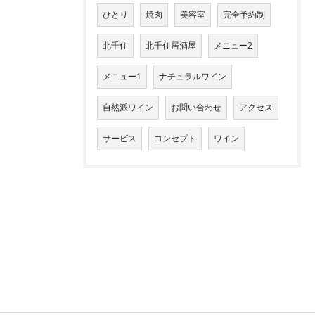
ひとり
焼肉
美容室
完全予約制
北千住
北千住居酒屋
メニュー2
メニュー1
ナチュラルワイン
自然派ワイン
お問い合わせ
アクセス
サービス
コンセプト
ワイン